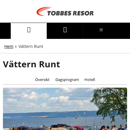
Hem
»
Vättern Runt
Vättern Runt
Översikt
Dagsprogram
Hotell