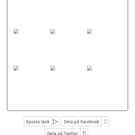
Eposta länk
Dela på Facebook
Dela på Twitter