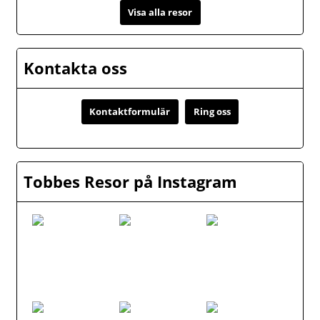
Visa alla resor
Kontakta oss
Kontaktformulär
Ring oss
Tobbes Resor på Instagram