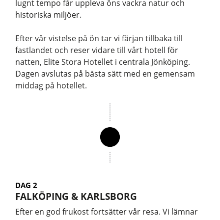
lugnt tempo får uppleva öns vackra natur och
historiska miljöer.
Efter vår vistelse på ön tar vi färjan tillbaka till
fastlandet och reser vidare till vårt hotell för
natten, Elite Stora Hotellet i centrala Jönköping.
Dagen avslutas på bästa sätt med en gemensam
middag på hotellet.
DAG 2
FALKÖPING & KARLSBORG
Efter en god frukost fortsätter vår resa. Vi lämnar