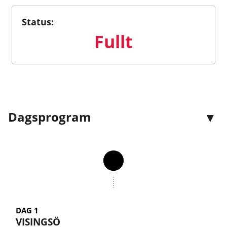
Status:
Fullt
Dagsprogram
DAG 1
VISINGSÖ