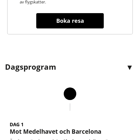
av flygskatter.
Boka resa
Dagsprogram
DAG 1
Mot Medelhavet och Barcelona