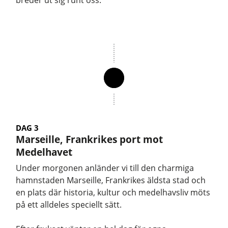
DAG 3
Marseille, Frankrikes port mot
Medelhavet
Under morgonen anländer vi till den charmiga
hamnstaden Marseille, Frankrikes äldsta stad och
en plats där historia, kultur och medelhavsliv möts
på ett alldeles speciellt sätt.