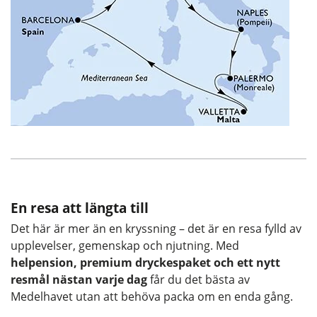
En resa att längta till
Det här är mer än en kryssning – det är en resa fylld av
upplevelser, gemenskap och njutning. Med
helpension, premium dryckespaket och ett nytt
resmål nästan varje dag
får du det bästa av
Medelhavet utan att behöva packa om en enda gång.