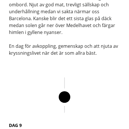
ombord. Njut av god mat, trevligt sällskap och
underhållning medan vi sakta närmar oss
Barcelona. Kanske blir det ett sista glas på däck
medan solen går ner över Medelhavet och färgar
himlen i gyllene nyanser.
En dag för avkoppling, gemenskap och att njuta av
kryssningslivet när det är som allra bäst.
DAG 9