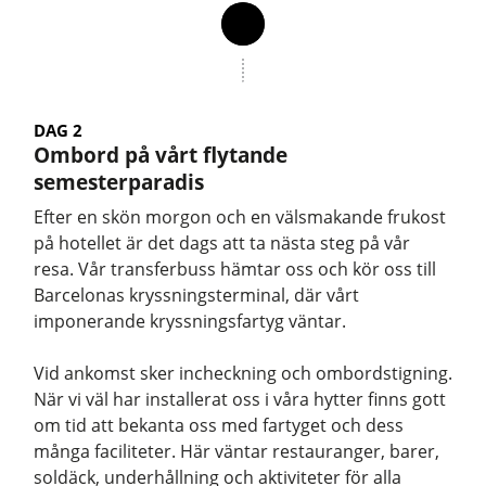
DAG 2
Ombord på vårt flytande
semesterparadis
Efter en skön morgon och en välsmakande frukost
på hotellet är det dags att ta nästa steg på vår
resa. Vår transferbuss hämtar oss och kör oss till
Barcelonas kryssningsterminal, där vårt
imponerande kryssningsfartyg väntar.
Vid ankomst sker incheckning och ombordstigning.
När vi väl har installerat oss i våra hytter finns gott
om tid att bekanta oss med fartyget och dess
många faciliteter. Här väntar restauranger, barer,
soldäck, underhållning och aktiviteter för alla