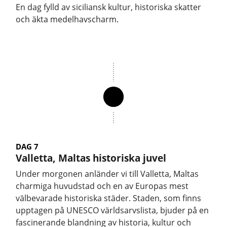
En dag fylld av siciliansk kultur, historiska skatter
och äkta medelhavscharm.
DAG 7
Valletta, Maltas historiska juvel
Under morgonen anländer vi till Valletta, Maltas
charmiga huvudstad och en av Europas mest
välbevarade historiska städer. Staden, som finns
upptagen på UNESCO världsarvslista, bjuder på en
fascinerande blandning av historia, kultur och