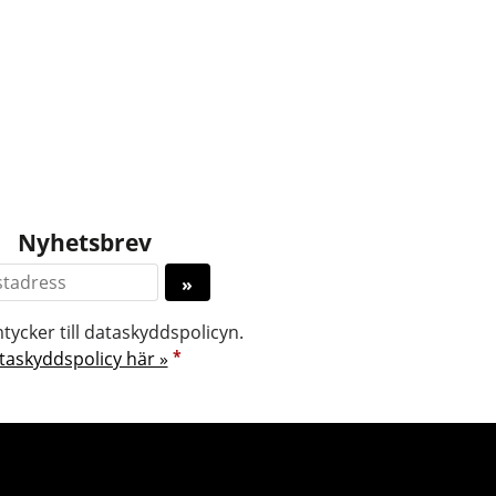
Nyhetsbrev
tycker till dataskyddspolicyn.
*
taskyddspolicy här »