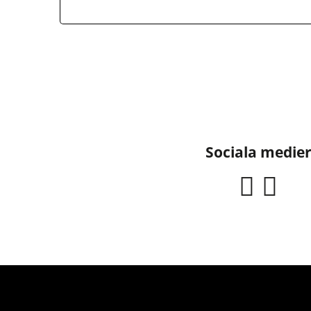
Sociala medie