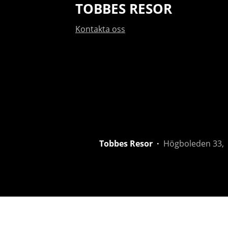
TOBBES RESOR
Kontakta oss
Tobbes Resor
Högboleden 33