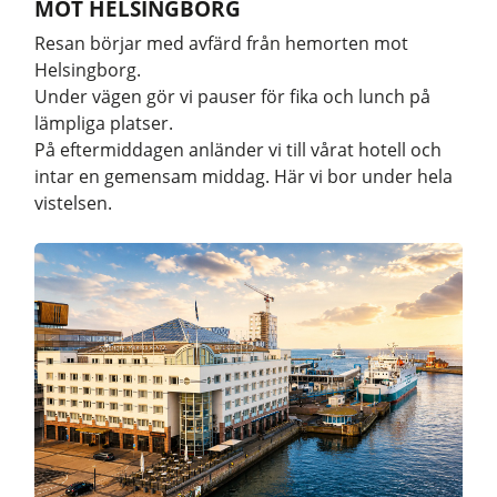
MOT HELSINGBORG
Resan börjar med avfärd från hemorten mot
Helsingborg.
Under vägen gör vi pauser för fika och lunch på
lämpliga platser.
På eftermiddagen anländer vi till vårat hotell och
intar en gemensam middag. Här vi bor under hela
vistelsen.