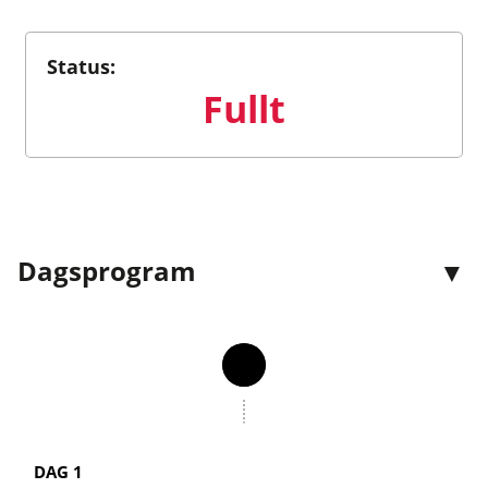
Status:
Fullt
Dagsprogram
DAG 1