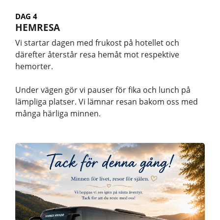
DAG 4
HEMRESA
Vi startar dagen med frukost på hotellet och
därefter återstår resa hemåt mot respektive
hemorter.
Under vägen gör vi pauser för fika och lunch på
lämpliga platser. Vi lämnar resan bakom oss med
många härliga minnen.