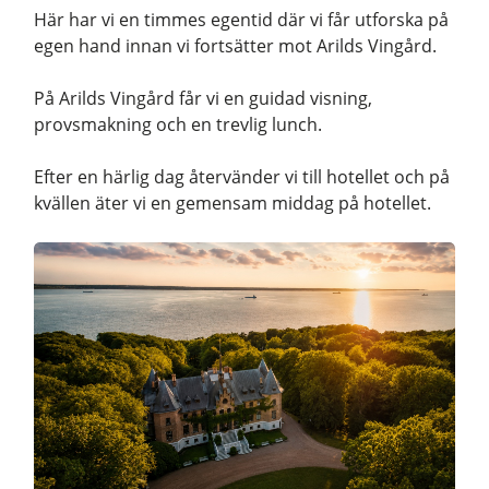
Här har vi en timmes egentid där vi får utforska på
egen hand innan vi fortsätter mot Arilds Vingård.
På Arilds Vingård får vi en guidad visning,
provsmakning och en trevlig lunch.
Efter en härlig dag återvänder vi till hotellet och på
kvällen äter vi en gemensam middag på hotellet.