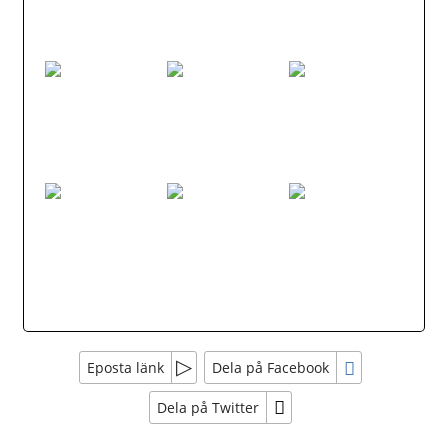
Eposta länk
Dela på Facebook
Dela på Twitter