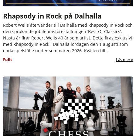
Rhapsody in Rock på Dalhalla
Robert Wells återvänder till Dalhalla med Rhapsody In Rock och
den sprakande jubileumsföreställningen ‘Best Of Classics’.
Nästa år firar Robert Wells 40 år som artist. Detta firas exklusivt
med Rhapsody In Rock i Dalhalla lördagen den 1 augusti som
enda spelställe under sommaren 2026. Kvällen till...
Fullt
Läs mer