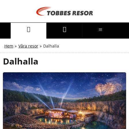
Hem
»
Våra resor
»
Dalhalla
Dalhalla