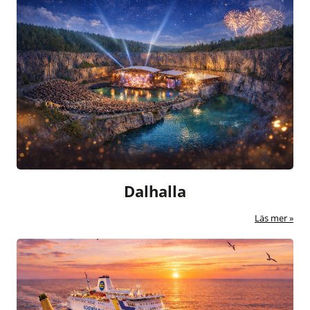
Dalhalla
Läs mer