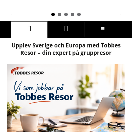
Upplev Sverige och Europa med Tobbes
Resor – din expert på gruppresor