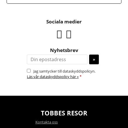
Sociala medier
Nyhetsbrev
Jag samtycker till dataskyddspolicyn.
Läs vår dataskyddspolicy här »
*
TOBBES RESOR
Kontakta oss