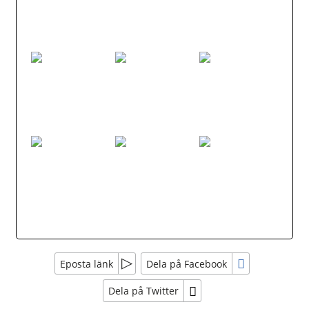
Eposta länk
Dela på Facebook
Dela på Twitter