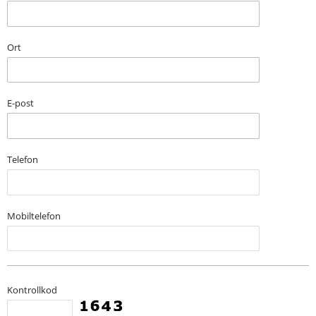
Ort
E-post
Telefon
Mobiltelefon
Kontrollkod