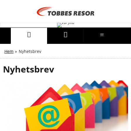
Hem
»
Nyhetsbrev
Nyhetsbrev