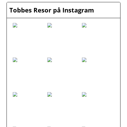
Tobbes Resor på Instagram