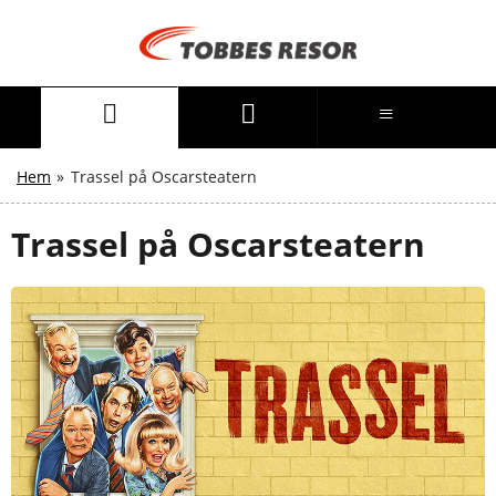
Hem
»
Trassel på Oscarsteatern
Trassel på Oscarsteatern