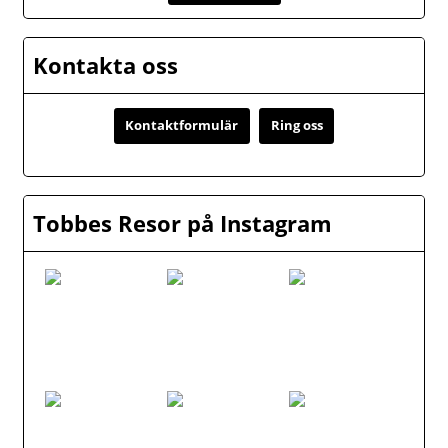
Kontakta oss
Kontaktformulär
Ring oss
Tobbes Resor på Instagram