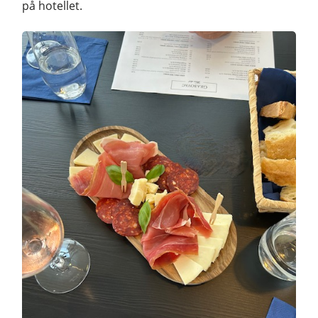
på hotellet.