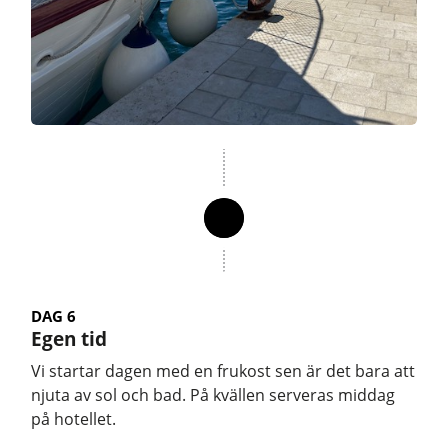
DAG 6
Egen tid
Vi startar dagen med en frukost sen är det bara att
njuta av sol och bad. På kvällen serveras middag
på hotellet.