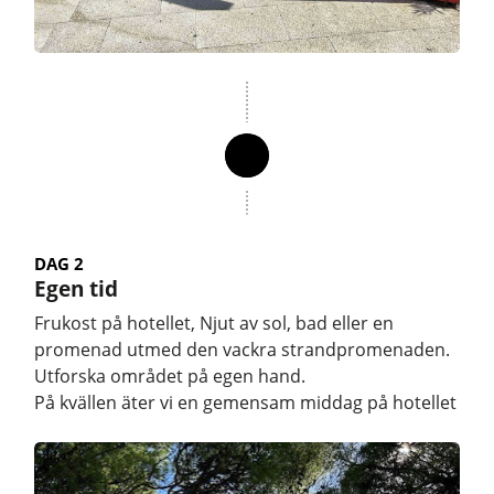
DAG 2
Egen tid
Frukost på hotellet, Njut av sol, bad eller en
promenad utmed den vackra strandpromenaden.
Utforska området på egen hand.
På kvällen äter vi en gemensam middag på hotellet