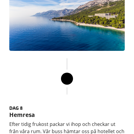
DAG 8
Hemresa
Efter tidig frukost packar vi ihop och checkar ut
från våra rum. Vår buss hämtar oss på hotellet och