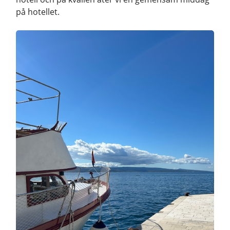
på hotellet.