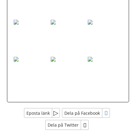
Eposta länk
Dela på Facebook
Dela på Twitter