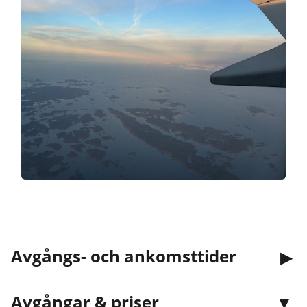
Avgångs- och ankomsttider
Avgångar & priser