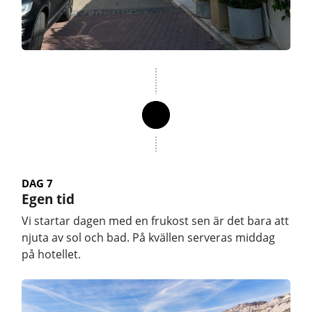
DAG 7
Egen tid
Vi startar dagen med en frukost sen är det bara att
njuta av sol och bad. På kvällen serveras middag
på hotellet.