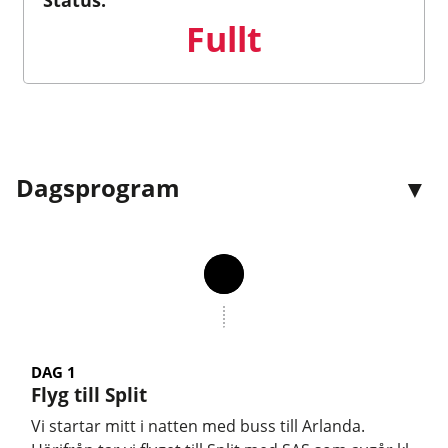
Fullt
Dagsprogram
DAG 1
Flyg till Split
Vi startar mitt i natten med buss till Arlanda.