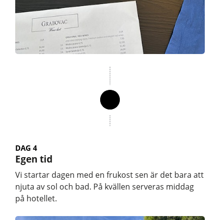
DAG 4
Egen tid
Vi startar dagen med en frukost sen är det bara att
njuta av sol och bad. På kvällen serveras middag
på hotellet.