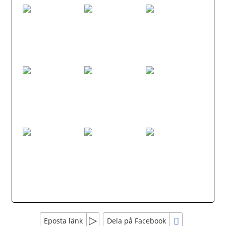
Eposta länk
Dela på Facebook