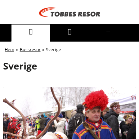
Hem
»
Bussresor
»
Sverige
Sverige