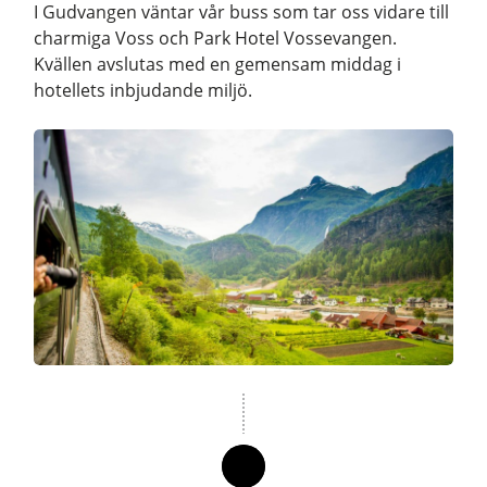
I Gudvangen väntar vår buss som tar oss vidare till
charmiga Voss och Park Hotel Vossevangen.
Kvällen avslutas med en gemensam middag i
hotellets inbjudande miljö.