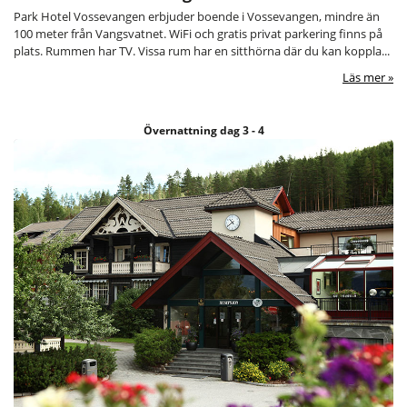
Park Hotel Vossevangen erbjuder boende i Vossevangen, mindre än
100 meter från Vangsvatnet. WiFi och gratis privat parkering finns på
plats. Rummen har TV. Vissa rum har en sitthörna där du kan koppla...
Läs mer
Övernattning dag 3 - 4