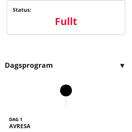
Status:
Fullt
Dagsprogram
DAG 1
AVRESA