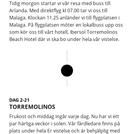
Tidig morgon startar vi vår resa med buss till
Arlanda. Med direktflyg kl 07.00 tar vi oss till
Malaga. Klockan 11.25 anländer vi till flygplatsen i
Malaga. På flygplatsen möter en lokalbuss upp oss
som kör oss till vårt hotell, Ibersol Torremolinos
Beach Hotel där vi ska bo under hela vår vistelse.
DAG 2-21
TORREMOLINOS
Frukost och middag ingår varje dag. Nu har vi ett
par härliga veckor i solen. Vår färdledare finns på
plats under hela Er vistelse och är behjälplig med