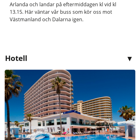
Arlanda och landar på eftermiddagen kl vid kl
13.15. Här väntar vår buss som kör oss mot
Västmanland och Dalarna igen.
Hotell