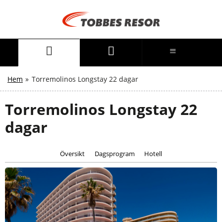
Hem
»
Torremolinos Longstay 22 dagar
Torremolinos Longstay 22
dagar
Översikt
Dagsprogram
Hotell