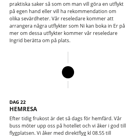
praktiska saker så som om man vill göra en utflykt
på egen hand eller vill ha rekommendation om
olika sevärdheter. Vår reseledare kommer att
arrangera några utflykter som Ni kan boka in Er på
mer om dessa utflykter kommer vår reseledare
Ingrid berätta om på plats.
DAG 22
HEMRESA
Efter tidig frukost är det så dags för hemfärd. Vår
buss möter upp oss på hotellet och vi åker i god till
flygplatsen. Vi åker med direktflyg kl 08.55 till