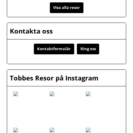
Visa alla resor
Kontakta oss
Kontaktformulär
Ring oss
Tobbes Resor på Instagram