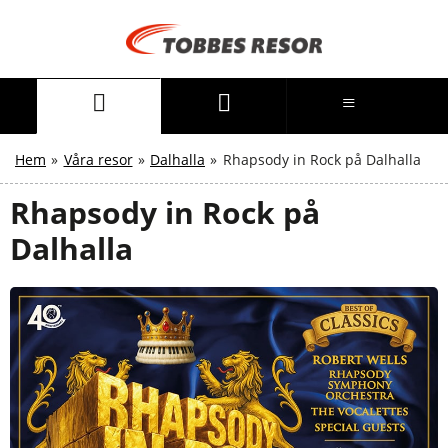
Hem
»
Våra resor
»
Dalhalla
»
Rhapsody in Rock på Dalhalla
Rhapsody in Rock på
Dalhalla