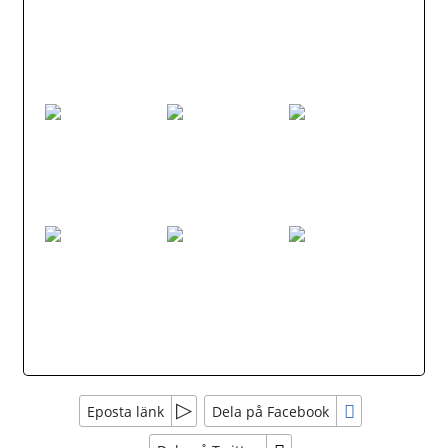
Eposta länk
Dela på Facebook