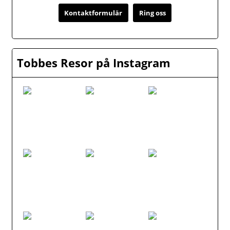
Kontaktformulär
Ring oss
Tobbes Resor på Instagram