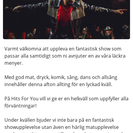
Varmt välkomna att uppleva en fantastisk show som
passar alla samtidigt som ni avnjuter en av våra läckra
menyer.
Med god mat, dryck, komik, sång, dans och allsång
innehåller denna afton allting för en lyckad kväll.
På Hits For You vill vi ge er en helkväll som uppfyller alla
förväntningar!
Under kvällen bjuder vi inte bara på en fantastisk
showupplevelse utan även en härlig matupplevelse