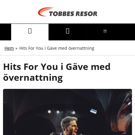
Hem
»
Hits For You i Gäve med övernattning
Hits For You i Gäve med
övernattning