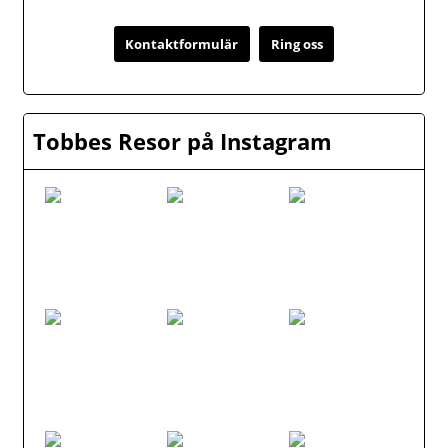
Kontaktformulär
Ring oss
Tobbes Resor på Instagram