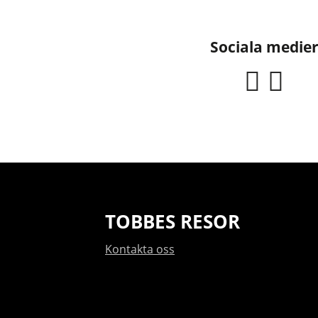
Sociala medie
TOBBES RESOR
Kontakta oss