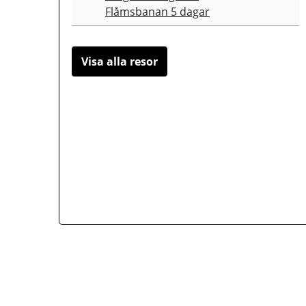
Flåmsbanan 5 dagar
Visa alla resor