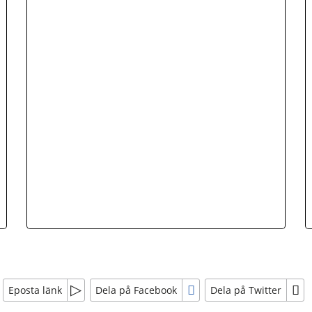
Eposta länk
Dela på Facebook
Dela på Twitter