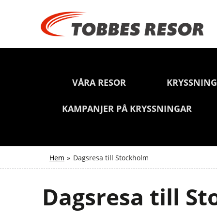
VÅRA RESOR
KRYSSNIN
KAMPANJER PÅ KRYSSNINGAR
Hem
»
Dagsresa till Stockholm
Dagsresa till S