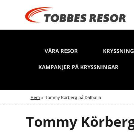
VÅRA RESOR
KRYSSNIN
KAMPANJER PÅ KRYSSNINGAR
Hem
»
Tommy Körberg på Dalhalla
Tommy Körberg 