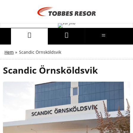
Hem
»
Scandic Örnsköldsvik
Scandic Örnsköldsvik