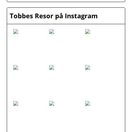
Tobbes Resor på Instagram