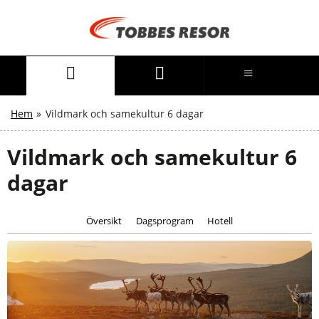
Hem
»
Vildmark och samekultur 6 dagar
Vildmark och samekultur 6
dagar
Översikt
Dagsprogram
Hotell