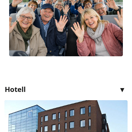
Hotell