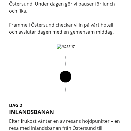
Östersund. Under dagen gör vi pauser för lunch
och fika.
Framme i Östersund checkar vi in på vårt hotell
och avslutar dagen med en gemensam middag.
DAG 2
INLANDSBANAN
Efter frukost väntar en av resans höjdpunkter – en
resa med Inlandsbanan från Östersund till