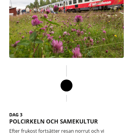
DAG 3
POLCIRKELN OCH SAMEKULTUR
Efter frukost fortsätter resan norrut och vi