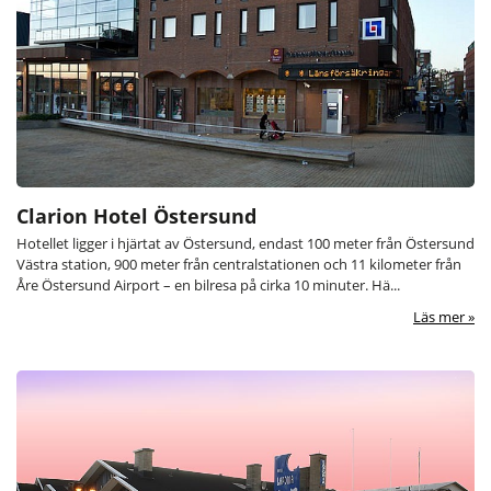
Clarion Hotel Östersund
Hotellet ligger i hjärtat av Östersund, endast 100 meter från Östersund
Västra station, 900 meter från centralstationen och 11 kilometer från
Åre Östersund Airport – en bilresa på cirka 10 minuter. Hä...
Läs mer