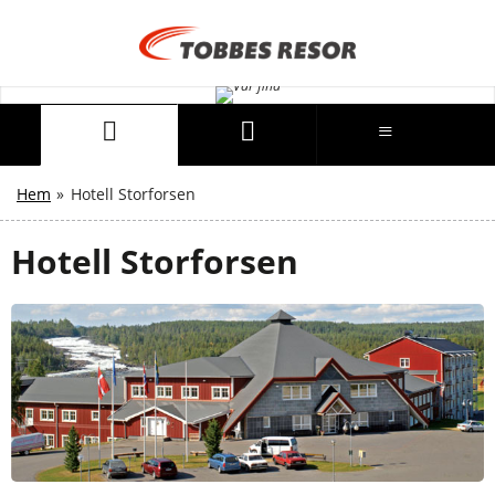
Hem
»
Hotell Storforsen
Hotell Storforsen