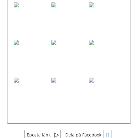
Eposta länk
Dela på Facebook