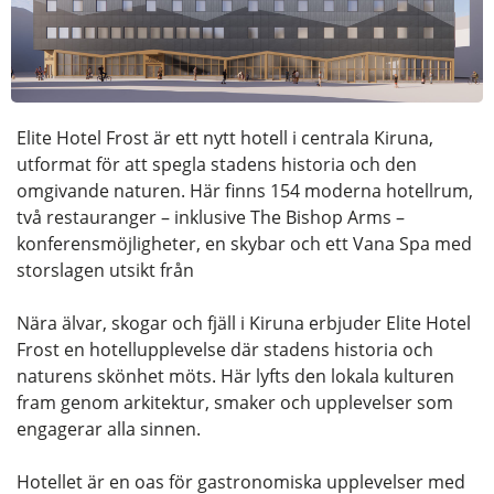
Elite Hotel Frost är ett nytt hotell i centrala Kiruna,
utformat för att spegla stadens historia och den
omgivande naturen. Här finns 154 moderna hotellrum,
två restauranger – inklusive The Bishop Arms –
konferensmöjligheter, en skybar och ett Vana Spa med
storslagen utsikt från
Nära älvar, skogar och fjäll i Kiruna erbjuder Elite Hotel
Frost en hotellupplevelse där stadens historia och
naturens skönhet möts. Här lyfts den lokala kulturen
fram genom arkitektur, smaker och upplevelser som
engagerar alla sinnen.
Hotellet är en oas för gastronomiska upplevelser med