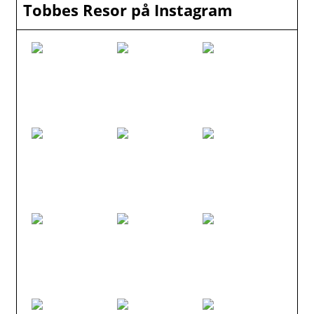
Tobbes Resor på Instagram