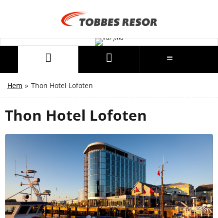
Hem
»
Thon Hotel Lofoten
Thon Hotel Lofoten