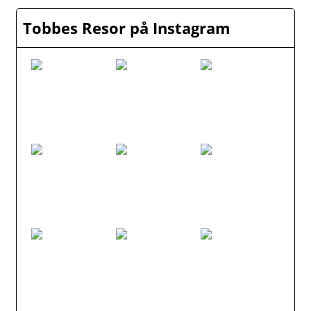
Tobbes Resor på Instagram