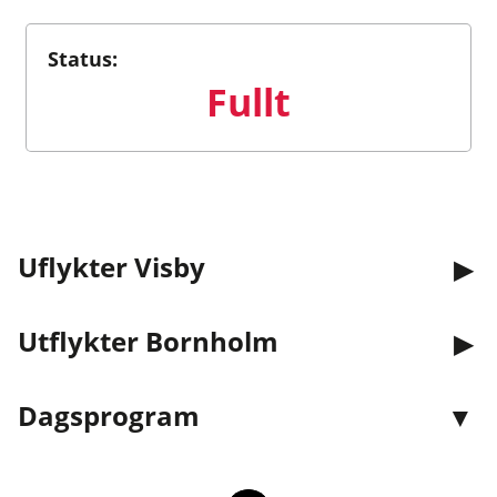
Status:
Fullt
Uflykter Visby
Utflykter Bornholm
Dagsprogram