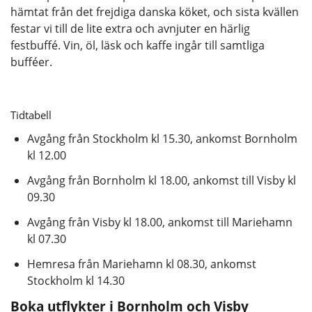
hämtat från det frejdiga danska köket, och sista kvällen
festar vi till de lite extra och avnjuter en härlig
festbuffé. Vin, öl, läsk och kaffe ingår till samtliga
bufféer.
Tidtabell
Avgång från Stockholm kl 15.30, ankomst Bornholm
kl 12.00
Avgång från Bornholm kl 18.00, ankomst till Visby kl
09.30
Avgång från Visby kl 18.00, ankomst till Mariehamn
kl 07.30
Hemresa från Mariehamn kl 08.30, ankomst
Stockholm kl 14.30
Boka utflykter i Bornholm och Visby