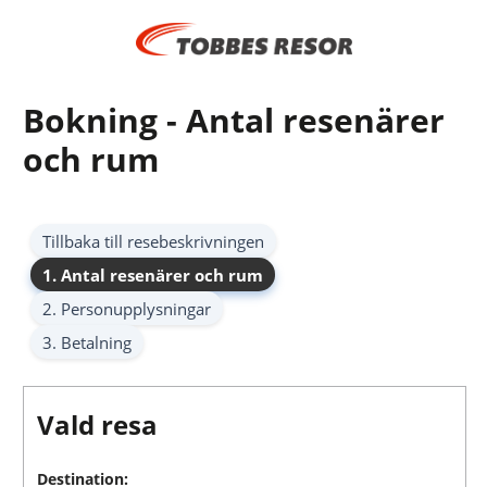
Bokning - Antal resenärer
och rum
Tillbaka till resebeskrivningen
1. Antal resenärer och rum
2. Personupplysningar
3. Betalning
Vald resa
Destination: