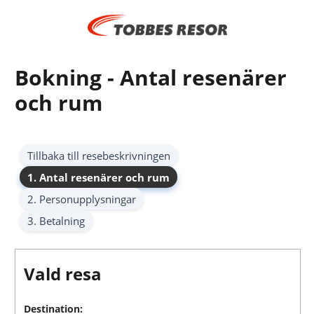
Bokning - Antal resenärer
och rum
Tillbaka till resebeskrivningen
1. Antal resenärer och rum
2. Personupplysningar
3. Betalning
Vald resa
Destination: