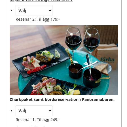
Resenär 2: Tillägg 179:-
Charkpaket samt bordsreservation i Panoramabaren.
Resenär 1: Tillägg 249:-