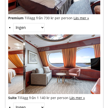
Premium
Tillägg från 730 kr per person
Läs mer »
Suite
Tillägg från 1 140 kr per person
Läs mer »