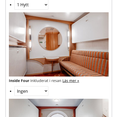
Inside Four
Inkluderat i resan
Läs mer »