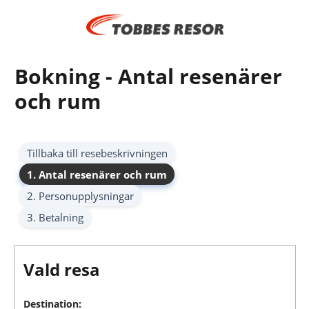
Bokning - Antal resenärer
och rum
Tillbaka till resebeskrivningen
1. Antal resenärer och rum
2. Personupplysningar
3. Betalning
Vald resa
Destination: