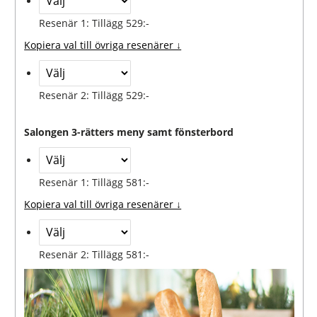
Resenär 1: Tillägg 529:-
Kopiera val till övriga resenärer ↓
Resenär 2: Tillägg 529:-
Salongen 3-rätters meny samt fönsterbord
Resenär 1: Tillägg 581:-
Kopiera val till övriga resenärer ↓
Resenär 2: Tillägg 581:-