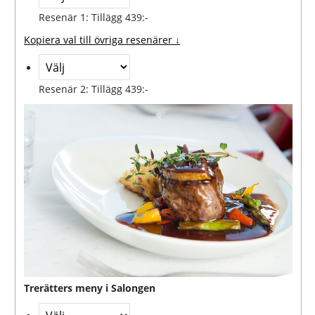
Resenär 1: Tillägg 439:-
Kopiera val till övriga resenärer ↓
Resenär 2: Tillägg 439:-
Trerätters meny i Salongen