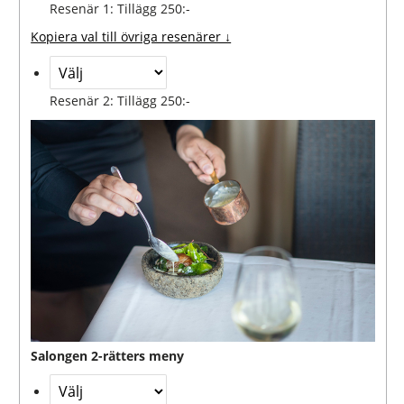
Resenär 1: Tillägg 250:-
Kopiera val till övriga resenärer ↓
Resenär 2: Tillägg 250:-
Salongen 2-rätters meny