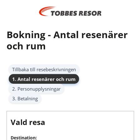
Bokning - Antal resenärer
och rum
Tillbaka till resebeskrivningen
1. Antal resenärer och rum
2. Personupplysningar
3. Betalning
Vald resa
Destination: