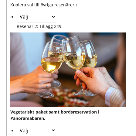
Kopiera val till övriga resenärer ↓
Resenär 2: Tillägg 249:-
Vegetariskt paket samt bordsreservation i
Panoramabaren.