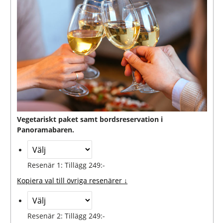
Vegetariskt paket samt bordsreservation i
Panoramabaren.
Resenär 1: Tillägg 249:-
Kopiera val till övriga resenärer ↓
Resenär 2: Tillägg 249:-