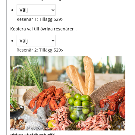
Resenär 1: Tillägg 529:-
Kopiera val till övriga resenärer ↓
Resenär 2: Tillägg 529:-