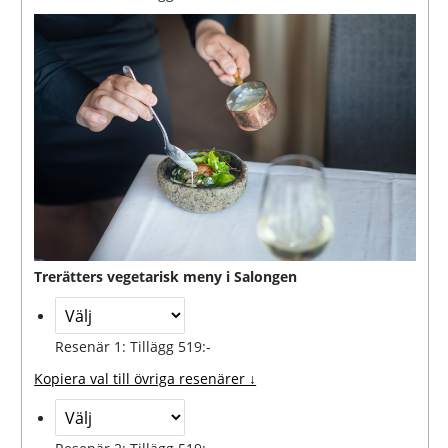
Trerätters vegetarisk meny i Salongen
Resenär 1: Tillägg 519:-
Kopiera val till övriga resenärer ↓