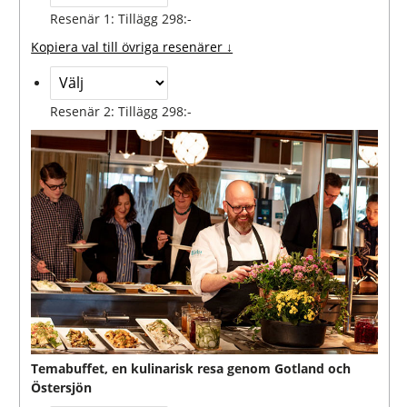
Resenär 1: Tillägg 298:-
Kopiera val till övriga resenärer ↓
Resenär 2: Tillägg 298:-
Temabuffet, en kulinarisk resa genom Gotland och
Östersjön