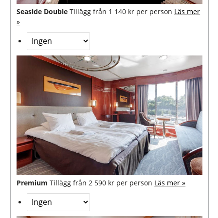
Seaside Double
Tillägg från 1 140 kr per person
Läs mer
»
Premium
Tillägg från 2 590 kr per person
Läs mer »