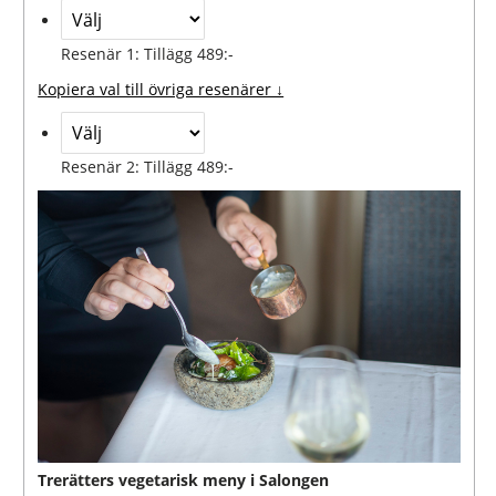
Resenär 1: Tillägg 489:-
Kopiera val till övriga resenärer ↓
Resenär 2: Tillägg 489:-
Trerätters vegetarisk meny i Salongen