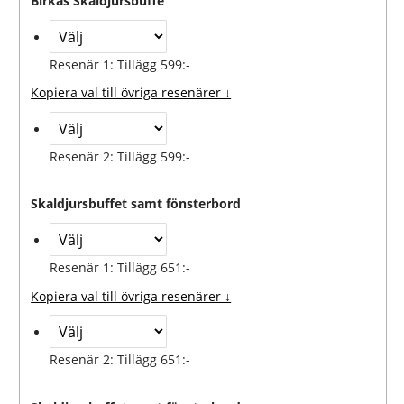
Birkas Skaldjursbuffé
Resenär 1: Tillägg 599:-
Kopiera val till övriga resenärer ↓
Resenär 2: Tillägg 599:-
Skaldjursbuffet samt fönsterbord
Resenär 1: Tillägg 651:-
Kopiera val till övriga resenärer ↓
Resenär 2: Tillägg 651:-