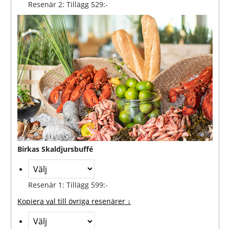
Resenär 2: Tillägg 529:-
Birkas Skaldjursbuffé
Resenär 1: Tillägg 599:-
Kopiera val till övriga resenärer ↓