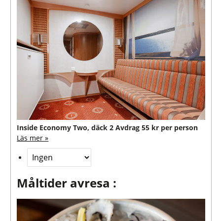
Inside Economy Two, däck 2
Avdrag 55 kr per person
Läs mer »
Måltider avresa :