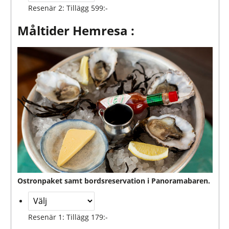
Resenär 2: Tillägg 599:-
Måltider Hemresa :
Ostronpaket samt bordsreservation i Panoramabaren.
Resenär 1: Tillägg 179:-