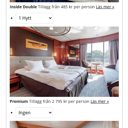
Inside Double
Tillägg från 485 kr per person
Läs mer »
Premium
Tillägg från 2 795 kr per person
Läs mer »