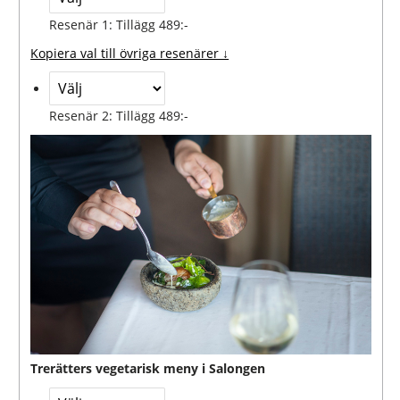
Resenär 1: Tillägg 489:-
Kopiera val till övriga resenärer ↓
Resenär 2: Tillägg 489:-
Trerätters vegetarisk meny i Salongen