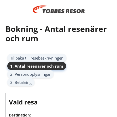
Bokning - Antal resenärer
och rum
Tillbaka till resebeskrivningen
1. Antal resenärer och rum
2. Personupplysningar
3. Betalning
Vald resa
Destination: