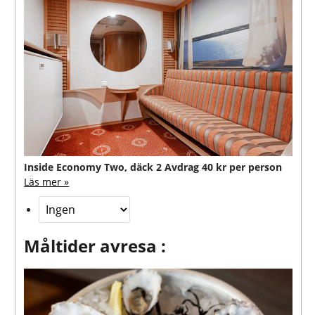
Inside Economy Two, däck 2
Avdrag 40 kr per person
Läs mer »
Måltider avresa :