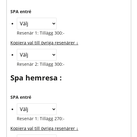
SPA entré
Resenär 1: Tillägg 300:-
Kopiera val till övriga resenärer ↓
Resenär 2: Tillägg 300:-
Spa hemresa :
SPA entré
Resenär 1: Tillägg 270:-
Kopiera val till övriga resenärer ↓