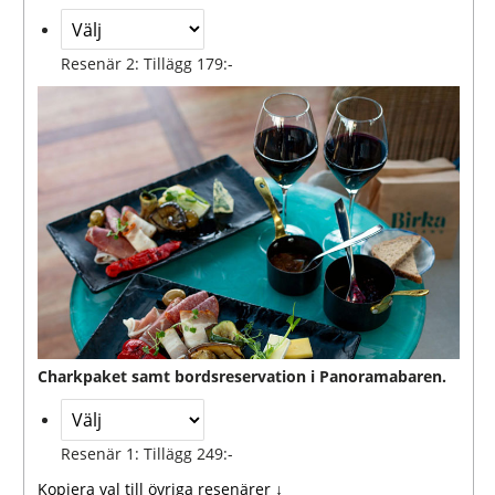
Resenär 2: Tillägg 179:-
Charkpaket samt bordsreservation i Panoramabaren.
Resenär 1: Tillägg 249:-
Kopiera val till övriga resenärer ↓