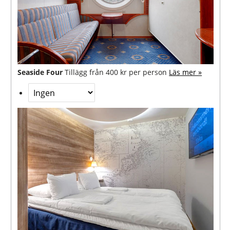
Seaside Four
Tillägg från 400 kr per person
Läs mer »