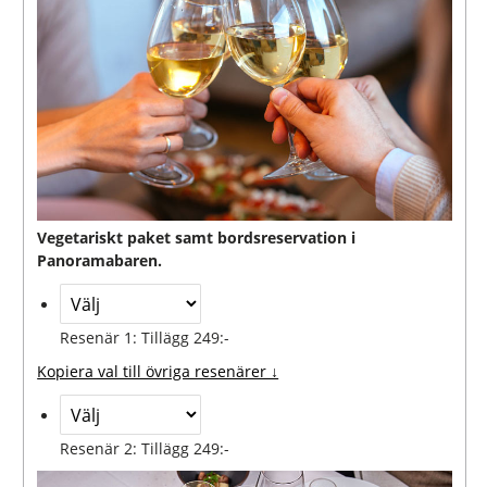
Vegetariskt paket samt bordsreservation i
Panoramabaren.
Resenär 1: Tillägg 249:-
Kopiera val till övriga resenärer ↓
Resenär 2: Tillägg 249:-