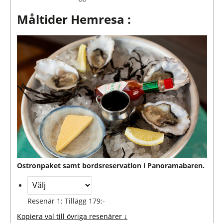
Måltider Hemresa :
Ostronpaket samt bordsreservation i Panoramabaren.
Resenär 1: Tillägg 179:-
Kopiera val till övriga resenärer ↓