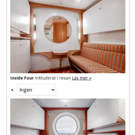
Inside Four
Inkluderat i resan
Läs mer »