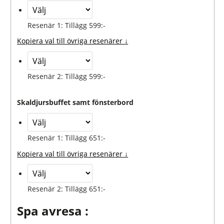
Resenär 1: Tillägg 599:-
Kopiera val till övriga resenärer ↓
Resenär 2: Tillägg 599:-
Skaldjursbuffet samt fönsterbord
Resenär 1: Tillägg 651:-
Kopiera val till övriga resenärer ↓
Resenär 2: Tillägg 651:-
Spa avresa :