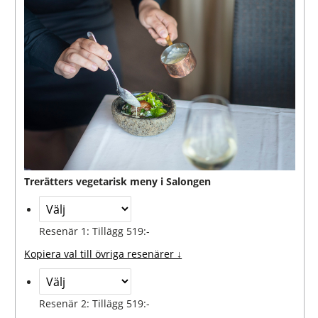
Trerätters vegetarisk meny i Salongen
Resenär 1: Tillägg 519:-
Kopiera val till övriga resenärer ↓
Resenär 2: Tillägg 519:-