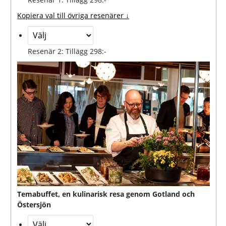
Kopiera val till övriga resenärer ↓
Resenär 2: Tillägg 298:-
Temabuffet, en kulinarisk resa genom Gotland och
Östersjön