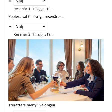
Resenär 1: Tillägg 519:-
Kopiera val till övriga resenärer ↓
Resenär 2: Tillägg 519:-
Trerätters meny i Salongen