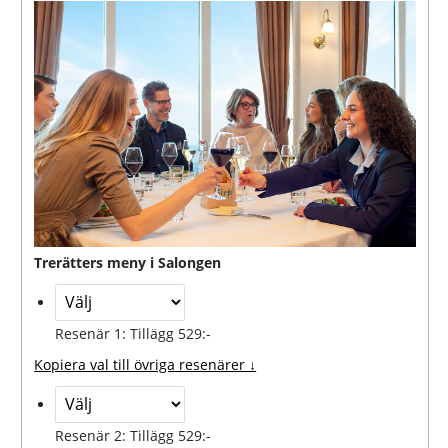
Trerätters meny i Salongen
Resenär 1: Tillägg 529:-
Kopiera val till övriga resenärer ↓
Resenär 2: Tillägg 529:-