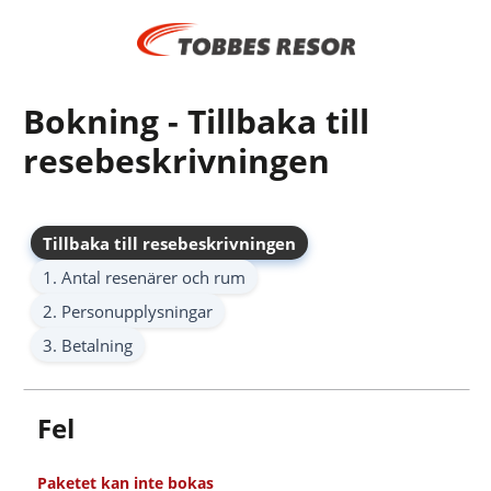
Bokning - Tillbaka till
resebeskrivningen
Tillbaka till resebeskrivningen
1. Antal resenärer och rum
2. Personupplysningar
3. Betalning
Fel
Paketet kan inte bokas