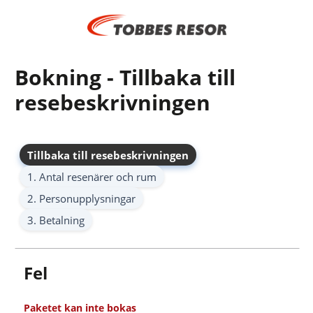
Bokning - Tillbaka till
resebeskrivningen
Tillbaka till resebeskrivningen
1. Antal resenärer och rum
2. Personupplysningar
3. Betalning
Fel
Paketet kan inte bokas