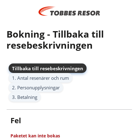
Bokning - Tillbaka till
resebeskrivningen
Tillbaka till resebeskrivningen
1. Antal resenärer och rum
2. Personupplysningar
3. Betalning
Fel
Paketet kan inte bokas