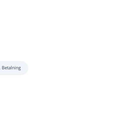
. Betalning