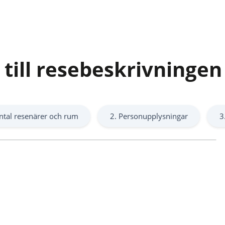
 till resebeskrivningen
ntal resenärer och rum
2. Personupplysningar
3