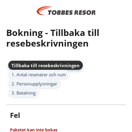
Bokning - Tillbaka till
resebeskrivningen
Tillbaka till resebeskrivningen
1. Antal resenärer och rum
2. Personupplysningar
3. Betalning
Fel
Paketet kan inte bokas