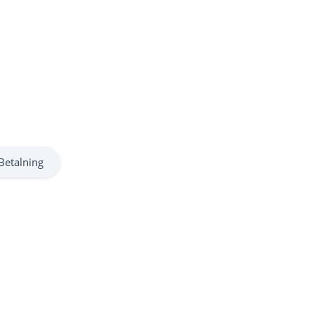
Betalning