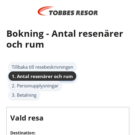
Bokning - Antal resenärer
och rum
Tillbaka till resebeskrivningen
1. Antal resenärer och rum
2. Personupplysningar
3. Betalning
Vald resa
Destination: