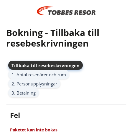
Bokning - Tillbaka till
resebeskrivningen
Tillbaka till resebeskrivningen
1. Antal resenärer och rum
2. Personupplysningar
3. Betalning
Fel
Paketet kan inte bokas