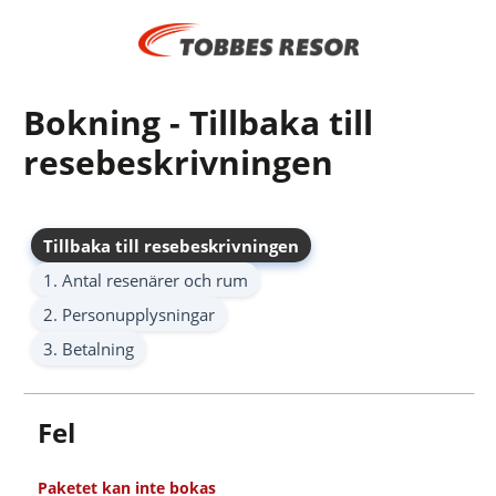
Bokning - Tillbaka till
resebeskrivningen
Tillbaka till resebeskrivningen
1. Antal resenärer och rum
2. Personupplysningar
3. Betalning
Fel
Paketet kan inte bokas