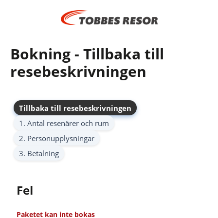
Bokning - Tillbaka till
resebeskrivningen
Tillbaka till resebeskrivningen
1. Antal resenärer och rum
2. Personupplysningar
3. Betalning
Fel
Paketet kan inte bokas